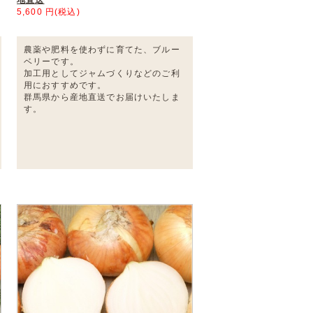
5,600 円(税込)
農薬や肥料を使わずに育てた、ブルー
ベリーです。
加工用としてジャムづくりなどのご利
用におすすめです。
群馬県から産地直送でお届けいたしま
す。