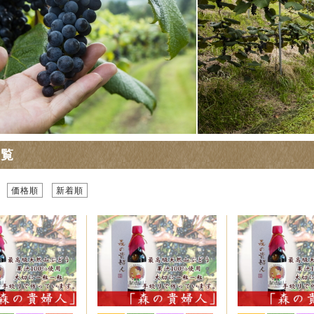
一覧
価格順
新着順