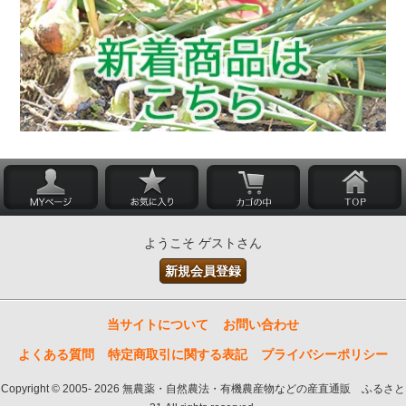
ようこそ ゲストさん
新規会員登録
当サイトについて
お問い合わせ
よくある質問
特定商取引に関する表記
プライバシーポリシー
Copyright © 2005- 2026 無農薬・自然農法・有機農産物などの産直通販 ふるさと