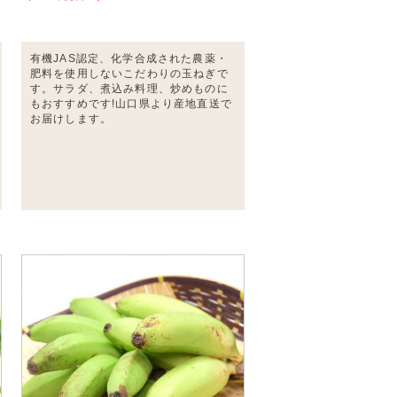
有機JAS認定、化学合成された農薬・
肥料を使用しないこだわりの玉ねぎで
す。サラダ、煮込み料理、炒めものに
もおすすめです!山口県より産地直送で
お届けします。