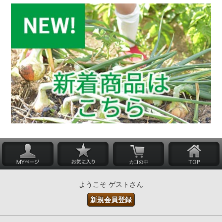
ようこそ ゲストさん
新規会員登録