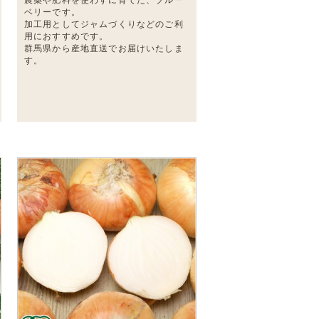
ベリーです。
加工用としてジャムづくりなどのご利
用におすすめです。
群馬県から産地直送でお届けいたしま
す。