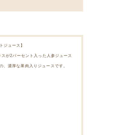
トジュース】
キスが2パーセント入った人参ジュース
の、濃厚な果肉入りジュースです。