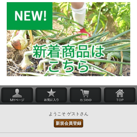
ようこそ ゲストさん
新規会員登録