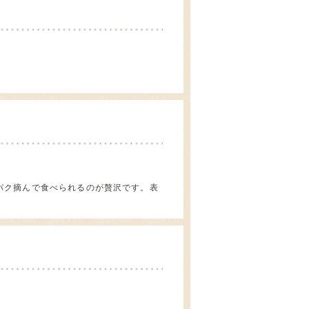
パク摘んで食べられるのが贅沢です。表