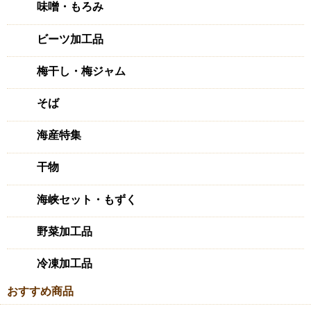
味噌・もろみ
ビーツ加工品
梅干し・梅ジャム
そば
海産特集
干物
海峡セット・もずく
野菜加工品
冷凍加工品
おすすめ商品