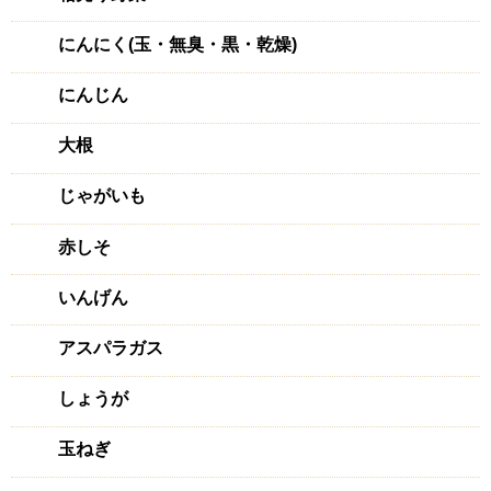
にんにく(玉・無臭・黒・乾燥)
にんじん
大根
じゃがいも
赤しそ
いんげん
アスパラガス
しょうが
玉ねぎ