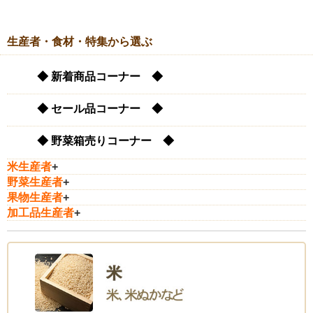
生産者・食材・特集から選ぶ
◆ 新着商品コーナー ◆
◆ セール品コーナー ◆
◆ 野菜箱売りコーナー ◆
米生産者
+
野菜生産者
+
果物生産者
+
加工品生産者
+