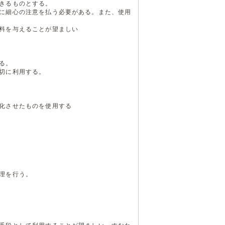
きるものとする。
に細心の注意を払う必要がある。また、使用
料を与えることが望ましい
る。
切に利用する。
化させたものを使用する
理を行う。