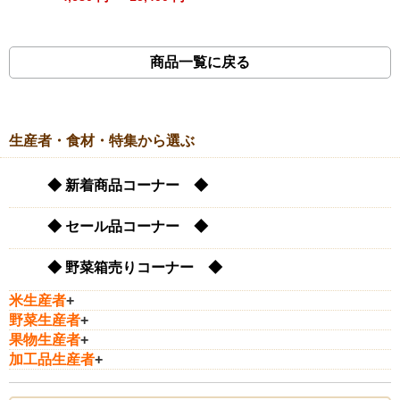
商品一覧に戻る
生産者・食材・特集から選ぶ
◆ 新着商品コーナー ◆
◆ セール品コーナー ◆
◆ 野菜箱売りコーナー ◆
米生産者
+
野菜生産者
+
果物生産者
+
加工品生産者
+