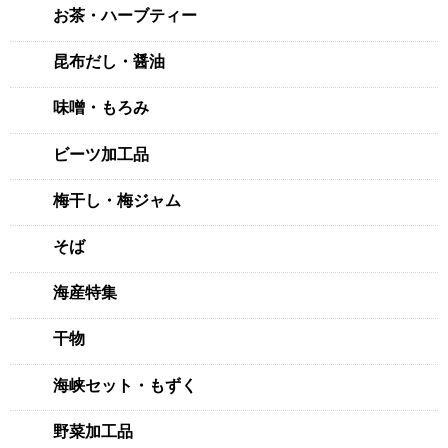
お茶・ハーブティー
昆布だし・醤油
味噌・もろみ
ビーツ加工品
梅干し・梅ジャム
そば
海産特集
干物
海峡セット・もずく
野菜加工品