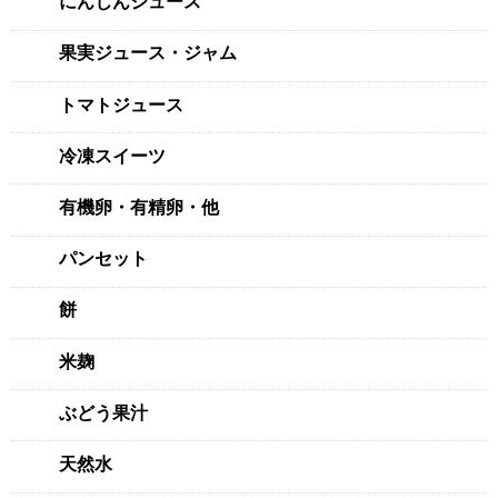
にんじんジュース
果実ジュース・ジャム
トマトジュース
冷凍スイーツ
有機卵・有精卵・他
パンセット
餅
米麹
ぶどう果汁
天然水