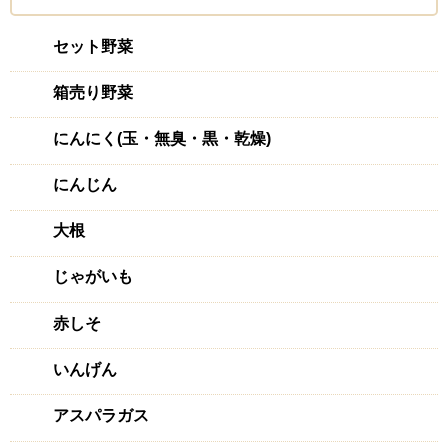
セット野菜
箱売り野菜
にんにく(玉・無臭・黒・乾燥)
にんじん
大根
じゃがいも
赤しそ
いんげん
アスパラガス