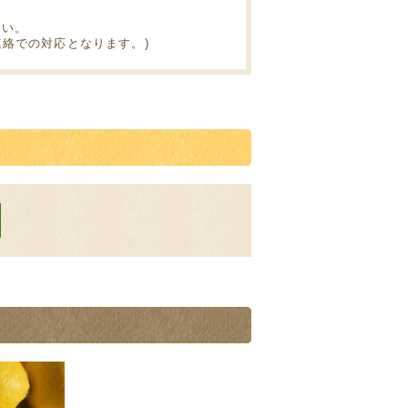
さい。
絡での対応となります。)