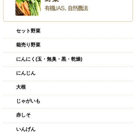
セット野菜
箱売り野菜
にんにく(玉・無臭・黒・乾燥)
にんじん
大根
じゃがいも
赤しそ
いんげん