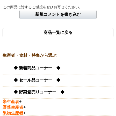
この商品に対するご感想をぜひお寄せください。
新規コメントを書き込む
商品一覧に戻る
生産者・食材・特集から選ぶ
◆ 新着商品コーナー ◆
◆ セール品コーナー ◆
◆ 野菜箱売りコーナー ◆
米生産者
+
野菜生産者
+
果物生産者
+