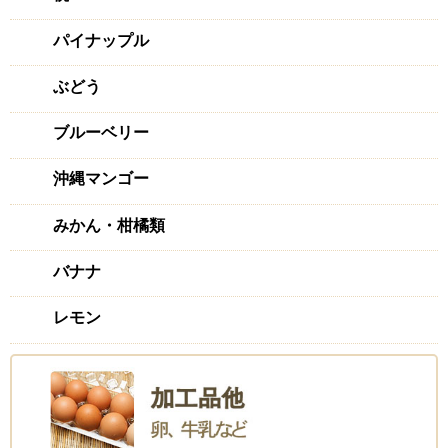
パイナップル
ぶどう
ブルーベリー
沖縄マンゴー
みかん・柑橘類
バナナ
レモン