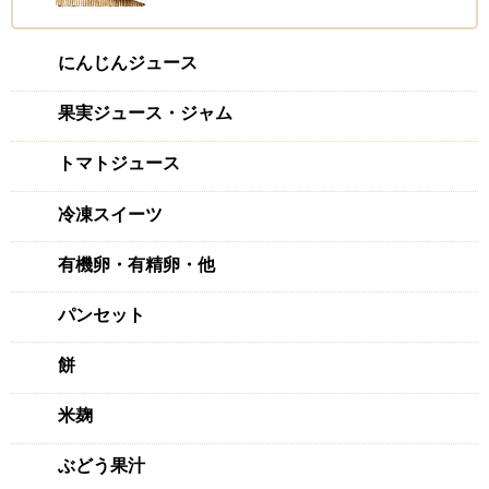
にんじんジュース
果実ジュース・ジャム
トマトジュース
冷凍スイーツ
有機卵・有精卵・他
パンセット
餅
米麹
ぶどう果汁