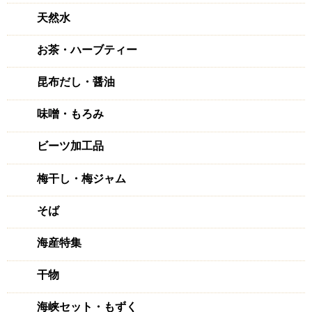
天然水
お茶・ハーブティー
昆布だし・醤油
味噌・もろみ
ビーツ加工品
梅干し・梅ジャム
そば
海産特集
干物
海峡セット・もずく