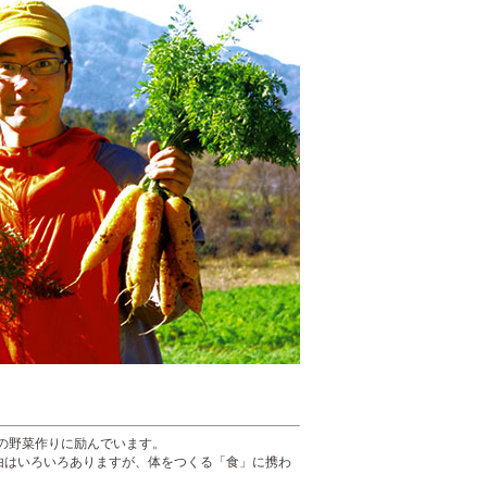
培の野菜作りに励んでいます。
由はいろいろありますが、体をつくる「食」に携わ