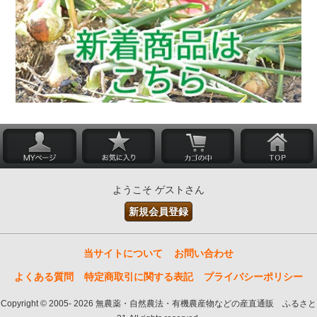
ようこそ ゲストさん
新規会員登録
当サイトについて
お問い合わせ
よくある質問
特定商取引に関する表記
プライバシーポリシー
Copyright © 2005- 2026 無農薬・自然農法・有機農産物などの産直通販 ふるさと