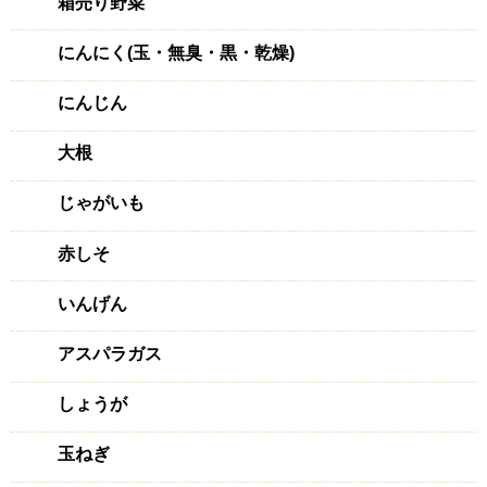
箱売り野菜
にんにく(玉・無臭・黒・乾燥)
にんじん
大根
じゃがいも
赤しそ
いんげん
アスパラガス
しょうが
玉ねぎ