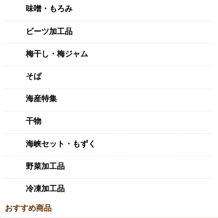
味噌・もろみ
ビーツ加工品
梅干し・梅ジャム
そば
海産特集
干物
海峡セット・もずく
野菜加工品
冷凍加工品
おすすめ商品