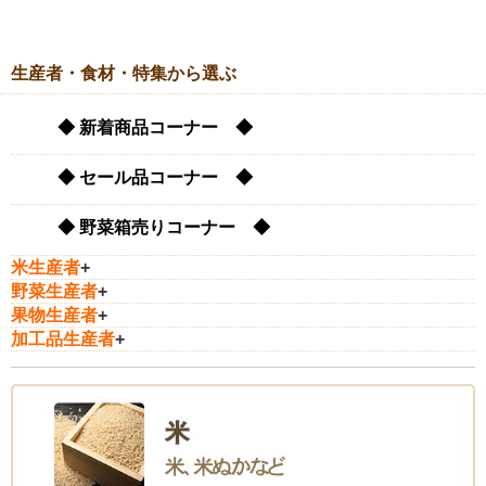
生産者・食材・特集から選ぶ
◆ 新着商品コーナー ◆
◆ セール品コーナー ◆
◆ 野菜箱売りコーナー ◆
米生産者
+
野菜生産者
+
果物生産者
+
加工品生産者
+