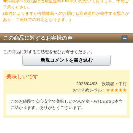
◆沖縄県へのお届けは別途送料1000円いただいております。予めご
了承ください。
(条件によりますが各地離島へのお届けも別途送料が発生する場合が
あり、ご連絡での対応となります。)
この商品に対するお客様の声
この商品に対するご感想をぜひお寄せください。
新規コメントを書き込む
美味しいです
2026/04/08 投稿者：中村
おすすめレベル：
★★★★★
このお値段で安心安全で美味しいお米が食べられるのは本当
に助かります。ありがとうございます。