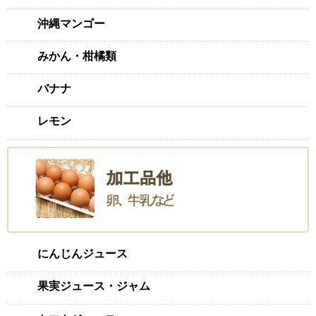
沖縄マンゴー
みかん・柑橘類
バナナ
レモン
にんじんジュース
果実ジュース・ジャム