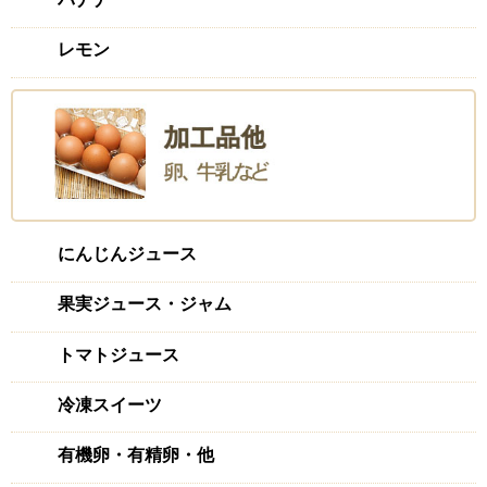
レモン
にんじんジュース
果実ジュース・ジャム
トマトジュース
冷凍スイーツ
有機卵・有精卵・他