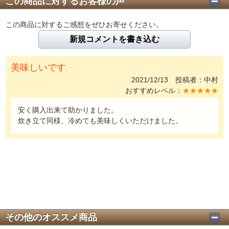
この商品に対するお客様の声
この商品に対するご感想をぜひお寄せください。
新規コメントを書き込む
美味しいです
2021/12/13 投稿者：中村
おすすめレベル：
★★★★★
安く購入出来て助かりました。
炊き立て同様、冷めても美味しくいただけました。
その他のオススメ商品