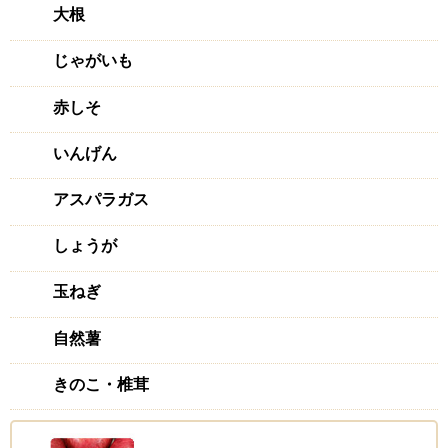
大根
じゃがいも
赤しそ
いんげん
アスパラガス
しょうが
玉ねぎ
自然薯
きのこ・椎茸