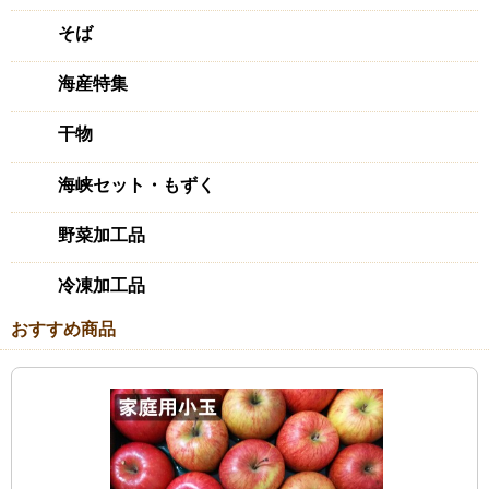
そば
海産特集
干物
海峡セット・もずく
野菜加工品
冷凍加工品
おすすめ商品