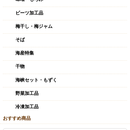
ビーツ加工品
梅干し・梅ジャム
そば
海産特集
干物
海峡セット・もずく
野菜加工品
冷凍加工品
おすすめ商品