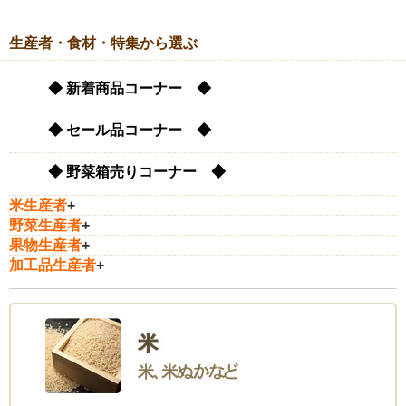
生産者・食材・特集から選ぶ
◆ 新着商品コーナー ◆
◆ セール品コーナー ◆
◆ 野菜箱売りコーナー ◆
米生産者
+
野菜生産者
+
果物生産者
+
加工品生産者
+