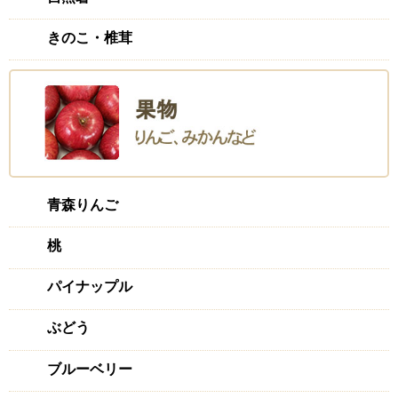
きのこ・椎茸
青森りんご
桃
パイナップル
ぶどう
ブルーベリー