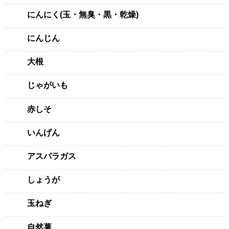
にんにく(玉・無臭・黒・乾燥)
にんじん
大根
じゃがいも
赤しそ
いんげん
アスパラガス
しょうが
玉ねぎ
自然薯