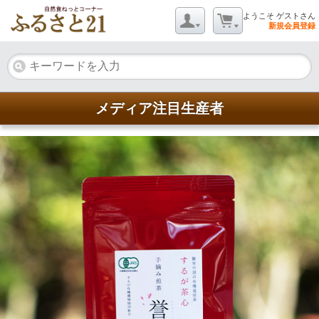
ようこそ ゲストさん
新規会員登録
メディア注目生産者