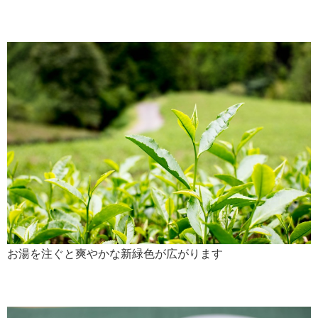
お湯を注ぐと爽やかな新緑色が広がります