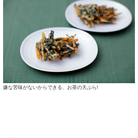
嫌な苦味がないからできる、お茶の天ぷら!