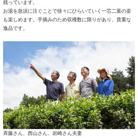
残っています。
お湯を急須に注ぐことで徐々にひらいていく一芯二葉の姿
も楽しめます。手摘みのため収穫数に限りがあり、貴重な
逸品です。
斉藤さん、西山さん、岩崎さん夫妻