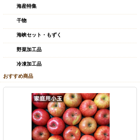
海産特集
干物
海峡セット・もずく
野菜加工品
冷凍加工品
おすすめ商品