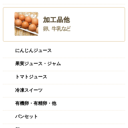
にんじんジュース
果実ジュース・ジャム
トマトジュース
冷凍スイーツ
有機卵・有精卵・他
パンセット