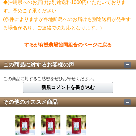
◆沖縄県へのお届けは別途送料1000円いただいておりま
す。予めご了承ください。
(条件によりますが各地離島へのお届けも別途送料が発生す
る場合があり、ご連絡での対応となります。)
するが有機農場協同組合のページに戻る
この商品に対するお客様の声
この商品に対するご感想をぜひお寄せください。
新規コメントを書き込む
その他のオススメ商品