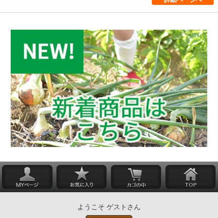
ようこそ ゲストさん